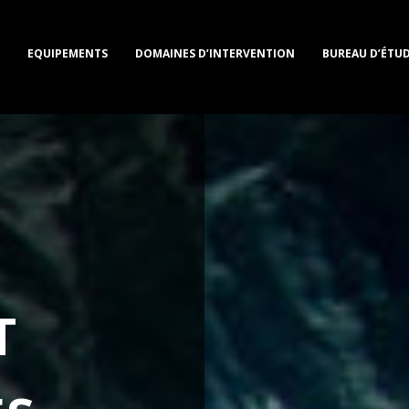
EQUIPEMENTS
DOMAINES D’INTERVENTION
BUREAU D’ÉTUD
T