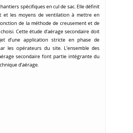
hantiers spécifiques en cul de sac. Elle définit
t et les moyens de ventilation à mettre en
fonction de la méthode de creusement et de
choisi. Cette étude d’aérage secondaire doit
bjet d’une application stricte en phase de
ar les opérateurs du site. L’ensemble des
aérage secondaire font partie intégrante du
echnique d’aérage.