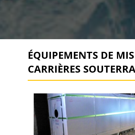
ÉQUIPEMENTS DE MISE
CARRIÈRES SOUTERRA