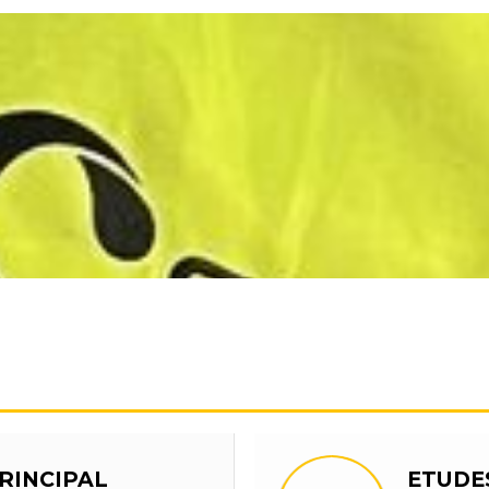
RINCIPAL
ETUDE