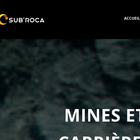
ACCUEIL
MINES E