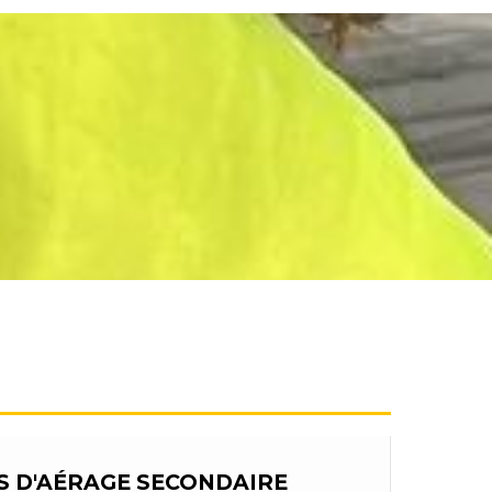
S D'AÉRAGE SECONDAIRE