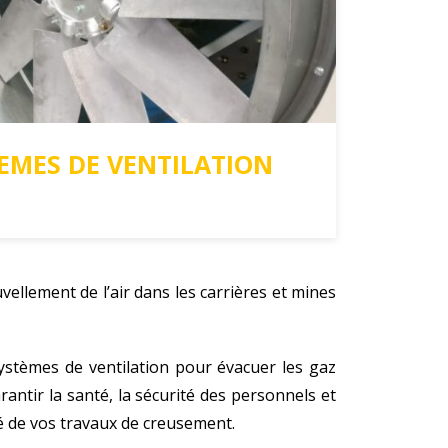
EMES DE VENTILATION
vellement de l’air dans les carrières et mines
stèmes de ventilation pour évacuer les gaz
rantir la santé, la sécurité des personnels et
té de vos travaux de creusement.