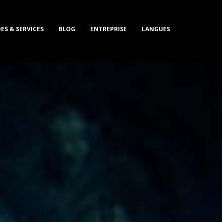
ES & SERVICES
BLOG
ENTREPRISE
LANGUES