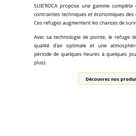
SUB’ROCA propose une gamme complète d
contraintes techniques et économiques des
Ces refuges augmentent les chances de surv
Avec sa technologie de pointe, le refuge 
qualité d’air optimale et une atmosphè
période de quelques heures à quelques jou
plus).
Découvrez nos produi