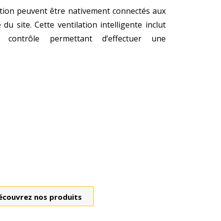
tion peuvent être nativement connectés aux
du site. Cette ventilation intelligente inclut
contrôle permettant d’effectuer une
écouvrez nos produits