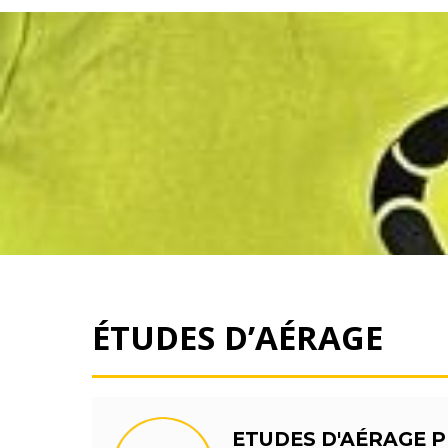
ÉTUDES D’AÉRAGE
ETUDES D'AÉRAGE P