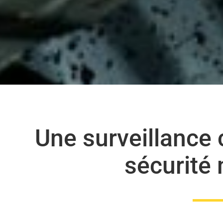
Une surveillance 
sécurité