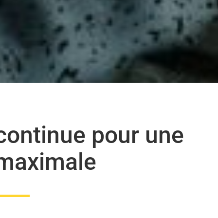
continue pour une
 maximale