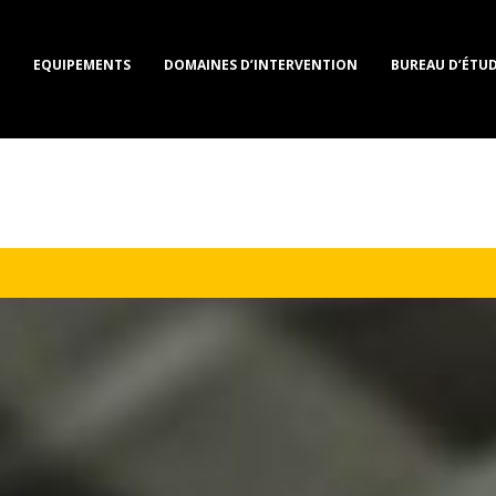
EQUIPEMENTS
DOMAINES D’INTERVENTION
BUREAU D’ÉTUD