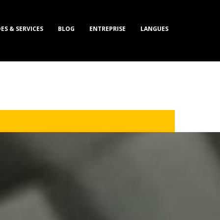
ES & SERVICES
BLOG
ENTREPRISE
LANGUES