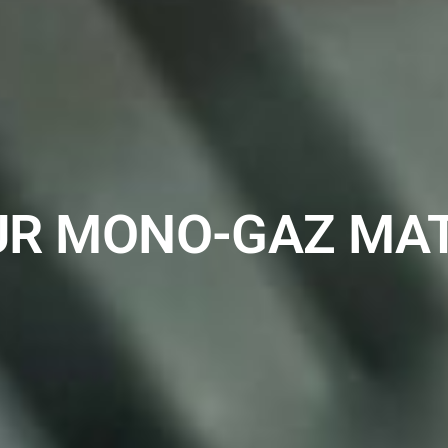
UR MONO-GAZ MAT