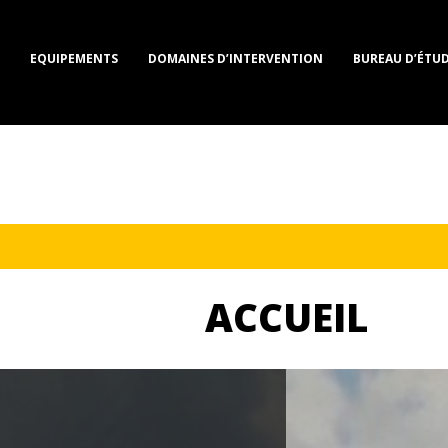
EQUIPEMENTS
DOMAINES D’INTERVENTION
BUREAU D’ÉTUD
ACCUEIL