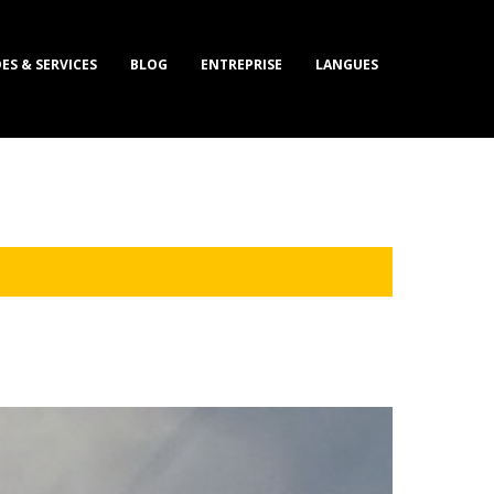
ES & SERVICES
BLOG
ENTREPRISE
LANGUES