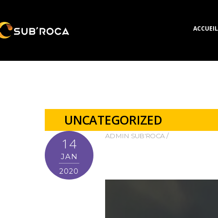
ACCUEIL
UNCATEGORIZED
ADMIN SUB'ROCA
14
JAN
2020